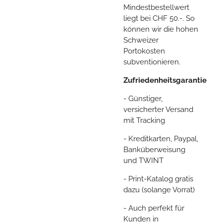
Mindestbestellwert
liegt bei CHF 50.-. So
können wir die hohen
Schweizer
Portokosten
subventionieren.
Zufriedenheitsgarantie
- Günstiger,
versicherter Versand
mit Tracking
- Kreditkarten, Paypal,
Banküberweisung
und TWINT
- Print-Katalog gratis
dazu (solange Vorrat)
- Auch perfekt für
Kunden in