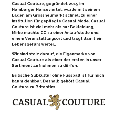
Casual Couture, gegründet 2015 im
Hamburger Hanseviertel, wurde mit seinem
Laden am Grossneumarkt schnell zu einer
Institution für gepflegte Casual Mode. Casual
Couture ist viel mehr als nur Bekleidung,
Mirko machte CC zu einer Anlaufstelle und
einem Veranstaltungsort und trägt damit ein
Lebensgefühl weiter..
Wir sind stolz darauf, die Eigenmarke von
Casual Couture als einer der ersten in unser
Sortiment aufnehmen zu dürfen.
Britische Subkultur ohne Fussball ist für mich
kaum denkbar. Deshalb gehört Casual
Couture zu Britentics.