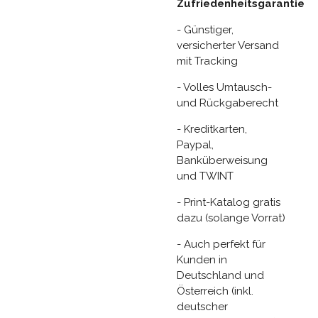
Zufriedenheitsgarantie
- Günstiger,
versicherter Versand
mit Tracking
- Volles Umtausch-
und Rückgaberecht
- Kreditkarten,
Paypal,
Banküberweisung
und TWINT
- Print-Katalog gratis
dazu (solange Vorrat)
- Auch perfekt für
Kunden in
Deutschland und
Österreich (inkl.
deutscher