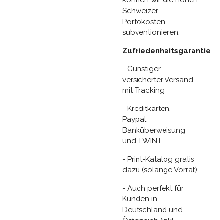
Schweizer
Portokosten
subventionieren.
Zufriedenheitsgarantie
- Günstiger,
versicherter Versand
mit Tracking
- Kreditkarten,
Paypal,
Banküberweisung
und TWINT
- Print-Katalog gratis
dazu (solange Vorrat)
- Auch perfekt für
Kunden in
Deutschland und