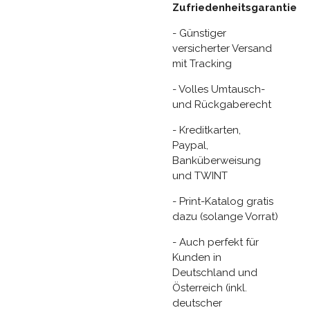
Zufriedenheitsgarantie
- Günstiger
versicherter Versand
mit Tracking
- Volles Umtausch-
und Rückgaberecht
- Kreditkarten,
Paypal,
Banküberweisung
und TWINT
- Print-Katalog gratis
dazu (solange Vorrat)
- Auch perfekt für
Kunden in
Deutschland und
Österreich (inkl.
deutscher