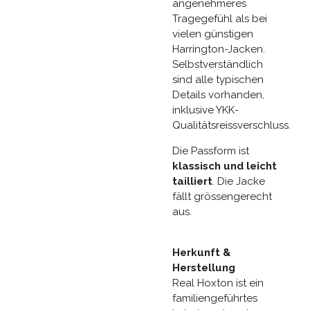
angenehmeres
Tragegefühl als bei
vielen günstigen
Harrington-Jacken.
Selbstverständlich
sind alle typischen
Details vorhanden,
inklusive YKK-
Qualitätsreissverschluss.
Die Passform ist
klassisch und leicht
tailliert
. Die Jacke
fällt grössengerecht
aus.
Herkunft &
Herstellung
Real Hoxton ist ein
familiengeführtes