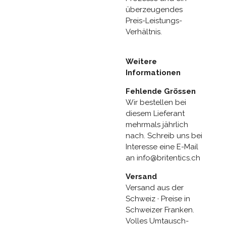
überzeugendes
Preis-Leistungs-
Verhältnis.
Weitere
Informationen
Fehlende Grössen
Wir bestellen bei
diesem Lieferant
mehrmals jährlich
nach. Schreib uns bei
Interesse eine E-Mail
an info@britentics.ch
Versand
Versand aus der
Schweiz · Preise in
Schweizer Franken.
Volles Umtausch-