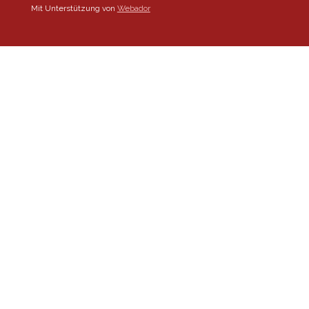
Mit Unterstützung von
Webador