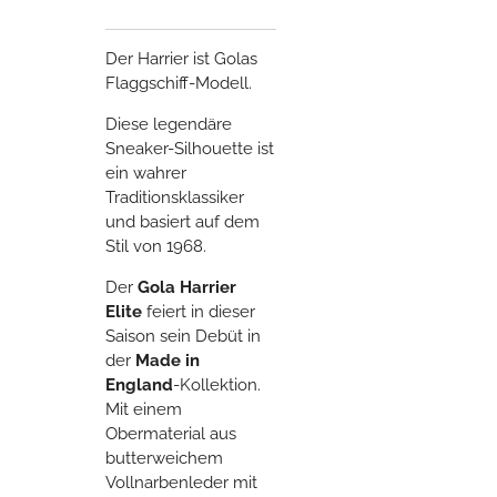
Der Harrier ist Golas
Flaggschiff-Modell.
Diese legendäre
Sneaker-Silhouette ist
ein wahrer
Traditionsklassiker
und basiert auf dem
Stil von 1968.
Der
Gola Harrier
Elite
feiert in dieser
Saison sein Debüt in
der
Made in
England
-Kollektion.
Mit einem
Obermaterial aus
butterweichem
Vollnarbenleder mit