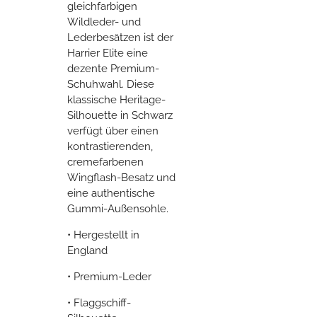
gleichfarbigen
Wildleder- und
Lederbesätzen ist der
Harrier Elite eine
dezente Premium-
Schuhwahl. Diese
klassische Heritage-
Silhouette in Schwarz
verfügt über einen
kontrastierenden,
cremefarbenen
Wingflash-Besatz und
eine authentische
Gummi-Außensohle.
• Hergestellt in
England
• Premium-Leder
• Flaggschiff-