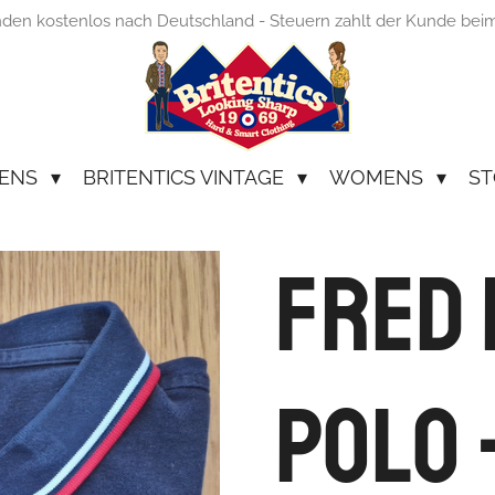
nden kostenlos nach Deutschland - Steuern zahlt der Kunde bei
ENS
BRITENTICS VINTAGE
WOMENS
ST
Fred 
Polo 