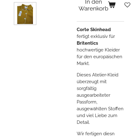
In den
Warenkorb
Corte Skinhead
fertigt exklusiv für
Britentics
hochwertige Kleider
für den europäischen
Markt.
Dieses Atelier-Kleid
überzeugt mit
sorgfältig
ausgearbeiteter
Passform,
ausgewählten Stoffen
und viel Liebe zum
Detail.
Wir fertigen diesn