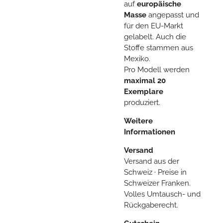
auf
europäische
Masse
angepasst und
für den EU-Markt
gelabelt. Auch die
Stoffe stammen aus
Mexiko.
Pro Modell werden
maximal 20
Exemplare
produziert.
Weitere
Informationen
Versand
Versand aus der
Schweiz · Preise in
Schweizer Franken.
Volles Umtausch- und
Rückgaberecht.