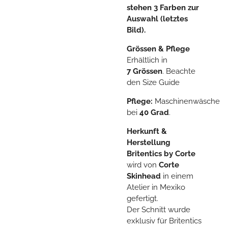
stehen 3 Farben zur
Auswahl (letztes
Bild).
Grössen & Pflege
Erhältlich in
7 Grössen
. Beachte
den Size Guide
Pflege:
Maschinenwäsche
bei
40 Grad
.
Herkunft &
Herstellung
Britentics by Corte
wird von
Corte
Skinhead
in einem
Atelier in Mexiko
gefertigt.
Der Schnitt wurde
exklusiv für Britentics