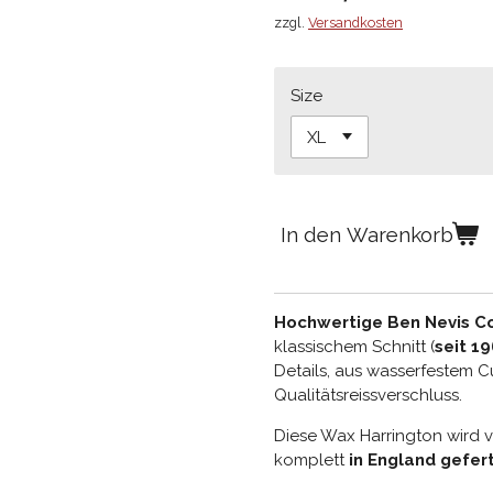
zzgl.
Versandkosten
Size
In den Warenkorb
Hochwertige Ben Nevis C
klassischem Schnitt (
seit 1
Details, aus wasserfestem 
Qualitätsreissverschluss.
Diese Wax Harrington wird 
komplett
in England gefert