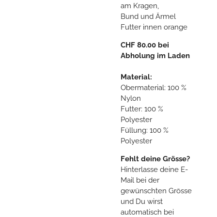
am Kragen,
Bund und Ärmel
Futter innen orange
CHF 80.00 bei
Abholung im Laden
Material:
Obermaterial: 100 %
Nylon
Futter: 100 %
Polyester
Füllung: 100 %
Polyester
Fehlt deine Grösse?
Hinterlasse deine E-
Mail bei der
gewünschten Grösse
und Du wirst
automatisch bei