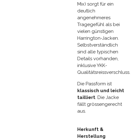
Mix) sorgt für ein
deutlich
angenehmeres
Tragegefühl als bei
vielen günstigen
Harrington-Jacken.
Selbstverständlich
sind alle typischen
Details vorhanden,
inklusive YKK-
Qualitätsreissverschluss.
Die Passform ist
klassisch und leicht
tailliert
. Die Jacke
fällt grössengerecht
aus.
Herkunft &
Herstellung