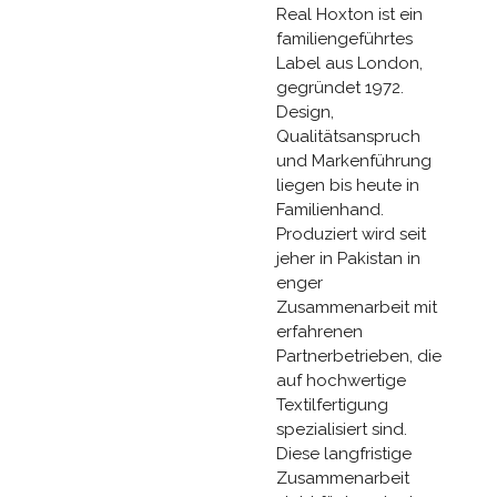
Real Hoxton ist ein
familiengeführtes
Label aus London,
gegründet 1972.
Design,
Qualitätsanspruch
und Markenführung
liegen bis heute in
Familienhand.
Produziert wird seit
jeher in Pakistan in
enger
Zusammenarbeit mit
erfahrenen
Partnerbetrieben, die
auf hochwertige
Textilfertigung
spezialisiert sind.
Diese langfristige
Zusammenarbeit